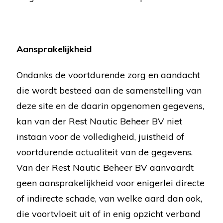
Aansprakelijkheid
Ondanks de voortdurende zorg en aandacht
die wordt besteed aan de samenstelling van
deze site en de daarin opgenomen gegevens,
kan van der Rest Nautic Beheer BV niet
instaan voor de volledigheid, juistheid of
voortdurende actualiteit van de gegevens.
Van der Rest Nautic Beheer BV aanvaardt
geen aansprakelijkheid voor enigerlei directe
of indirecte schade, van welke aard dan ook,
die voortvloeit uit of in enig opzicht verband