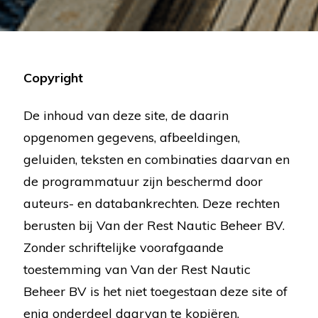
Copyright
De inhoud van deze site, de daarin
opgenomen gegevens, afbeeldingen,
geluiden, teksten en combinaties daarvan en
de programmatuur zijn beschermd door
auteurs- en databankrechten. Deze rechten
berusten bij Van der Rest Nautic Beheer BV.
Zonder schriftelijke voorafgaande
toestemming van Van der Rest Nautic
Beheer BV is het niet toegestaan deze site of
enig onderdeel daarvan te kopiëren.