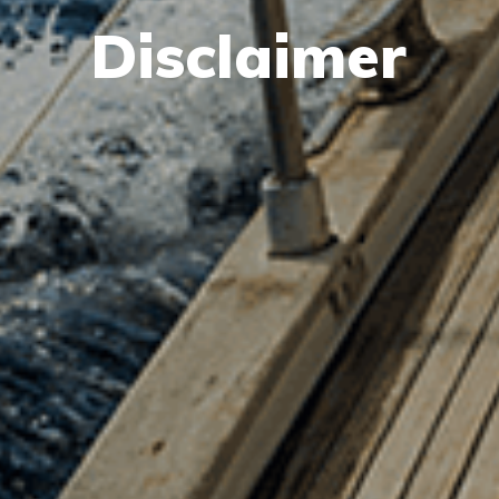
Disclaimer