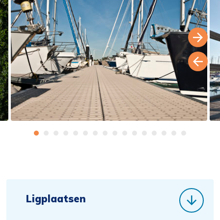
Ligplaatsen