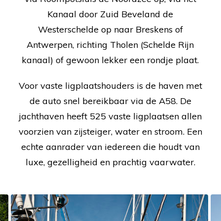
Kanaal door Zuid Beveland de
Westerschelde op naar Breskens of
Antwerpen, richting Tholen (Schelde Rijn
kanaal) of gewoon lekker een rondje plaat.
Voor vaste ligplaatshouders is de haven met
de auto snel bereikbaar via de A58. De
jachthaven heeft 525 vaste ligplaatsen allen
voorzien van zijsteiger, water en stroom. Een
echte aanrader van iedereen die houdt van
luxe, gezelligheid en prachtig vaarwater.