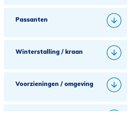
Passanten
Winterstalling / kraan
Voorzieningen / omgeving
Bereken de kosten