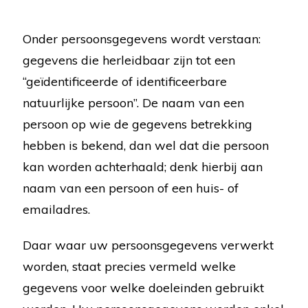
Onder persoonsgegevens wordt verstaan:
gegevens die herleidbaar zijn tot een
“geïdentificeerde of identificeerbare
natuurlijke persoon”. De naam van een
persoon op wie de gegevens betrekking
hebben is bekend, dan wel dat die persoon
kan worden achterhaald; denk hierbij aan
naam van een persoon of een huis- of
emailadres.
Daar waar uw persoonsgegevens verwerkt
worden, staat precies vermeld welke
gegevens voor welke doeleinden gebruikt