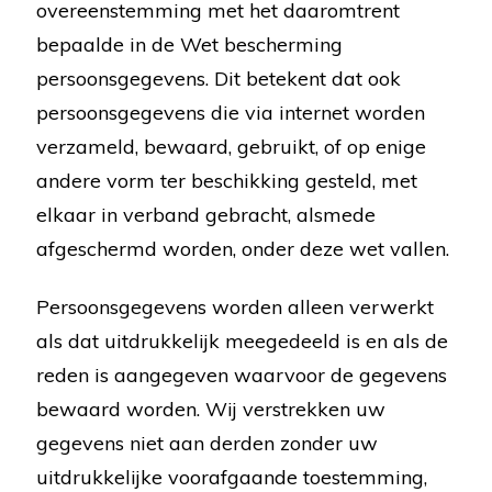
overeenstemming met het daaromtrent
bepaalde in de Wet bescherming
persoonsgegevens. Dit betekent dat ook
persoonsgegevens die via internet worden
verzameld, bewaard, gebruikt, of op enige
andere vorm ter beschikking gesteld, met
elkaar in verband gebracht, alsmede
afgeschermd worden, onder deze wet vallen.
Persoonsgegevens worden alleen verwerkt
als dat uitdrukkelijk meegedeeld is en als de
reden is aangegeven waarvoor de gegevens
bewaard worden. Wij verstrekken uw
gegevens niet aan derden zonder uw
uitdrukkelijke voorafgaande toestemming,