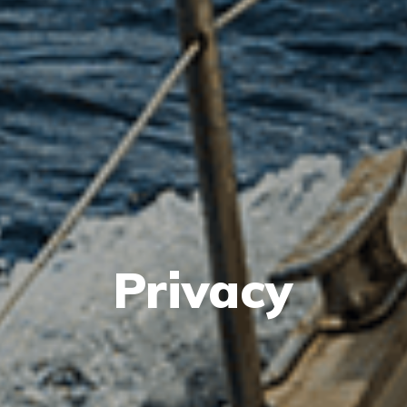
Privacy