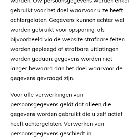
worden. Uw persoonsgegevens worden enkel
gebruikt voor het doel waarvoor u ze heeft
achtergelaten. Gegevens kunnen echter wel
worden gebruikt voor opsporing, als
bijvoorbeeld via de website strafbare feiten
worden gepleegd of strafbare uitlatingen
worden gedaan; gegevens worden niet
langer bewaard dan het doel waarvoor de
gegevens gevraagd zijn.
Voor alle verwerkingen van
persoonsgegevens geldt dat alleen die
gegevens worden gebruikt die u zelf actief
heeft achtergelaten. Verwerken van
persoonsgegevens geschiedt in