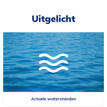
Uitgelicht
Actuele waterstanden