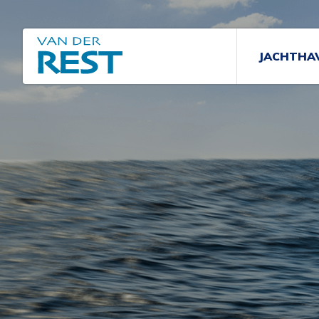
JACHTHA