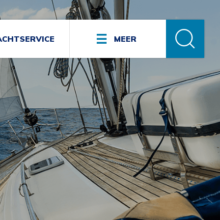
ACHTSERVICE
MEER