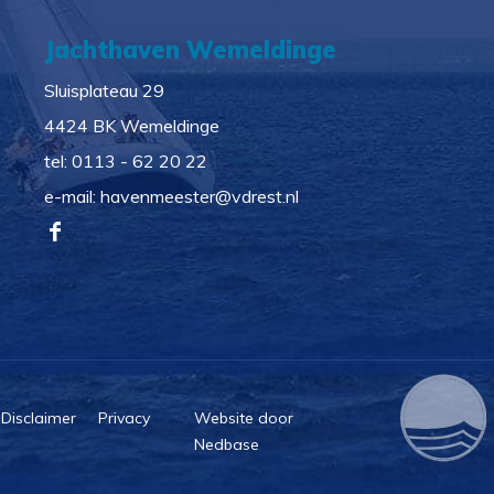
Jachthaven Wemeldinge
Sluisplateau 29
4424 BK Wemeldinge
tel:
0113 - 62 20 22
e-mail:
havenmeester@vdrest.nl
Disclaimer
Privacy
Website door
Nedbase