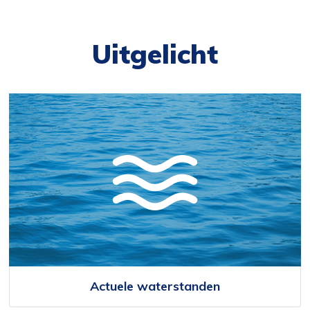
Uitgelicht
Actuele waterstanden