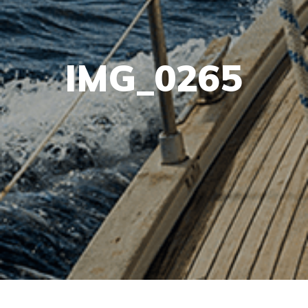
IMG_0265