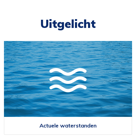
Uitgelicht
Actuele waterstanden