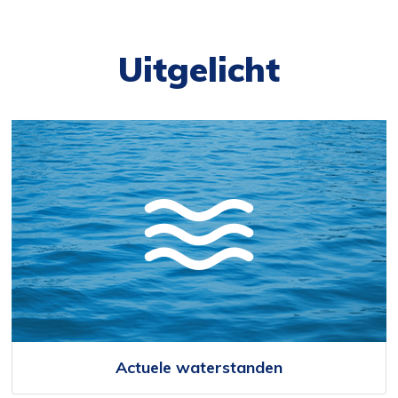
Uitgelicht
Actuele waterstanden