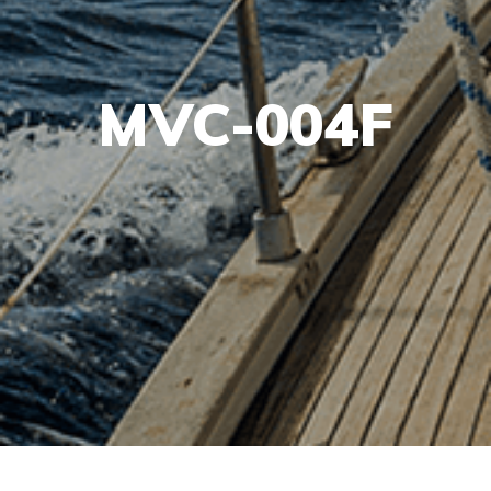
MVC-004F