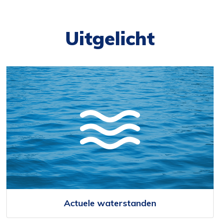
Uitgelicht
Actuele waterstanden