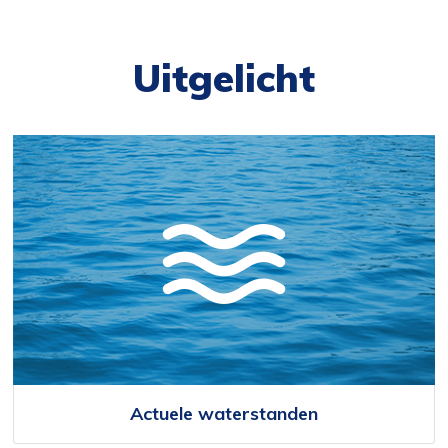
Uitgelicht
Actuele waterstanden