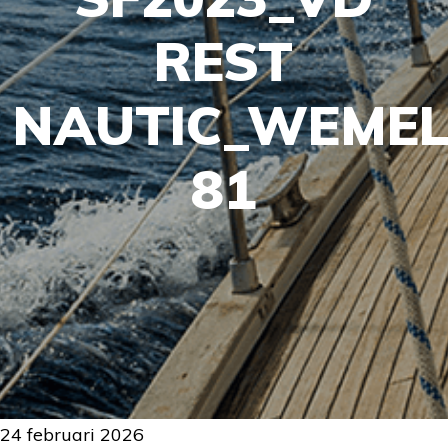
REST
NAUTIC_WEMEL
81
24 februari 2026